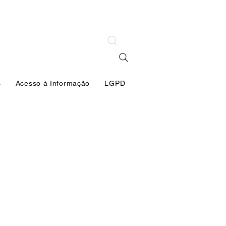
s
Acesso à Informação
LGPD