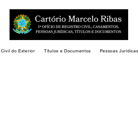
Civil do Exterior
Títulos e Documentos
Pessoas Jurídica