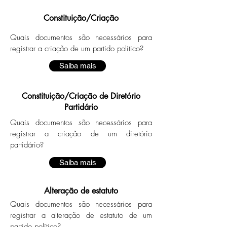
Constituição/Criação
Quais documentos são necessários para
registrar a criação de um partido político?
Saiba mais
Constituição/Criação de Diretório
Partidário
Quais documentos são necessários para
registrar a criação de um diretório
partidário?
Saiba mais
Alteração de estatuto
Quais documentos são necessários para
registrar a alteração de estatuto de um
partido político?